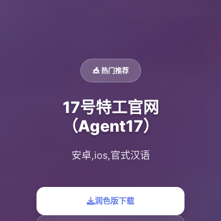
🎪 热门推荐
17号特工官网
（Agent17）
安卓,ios,官式汉语
润色版下载