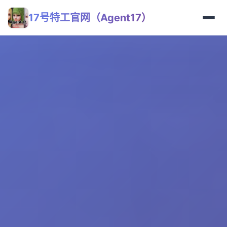
17号特工官网（Agent17）